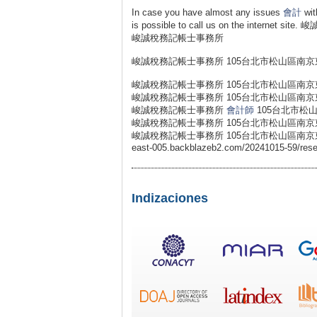
In case you have almost any issues
會計
wit
is possible to call us on the inte
峻誠稅務記帳士事務所
峻誠稅務記帳士事務所 105台北市松山區南京東路
峻誠稅務記帳士事務所 105台北市松山區南京東路
峻誠稅務記帳士事務所 105台北市松山區南京東路
峻誠稅務記帳士事務所
會計師
105台北市松山
峻誠稅務記帳士事務所 105台北市松山區南京東路
峻誠稅務記帳士事務所 105台北市松山區南京東路五段22
east-005.backblazeb2.com/20241015-59/resear
Indizaciones