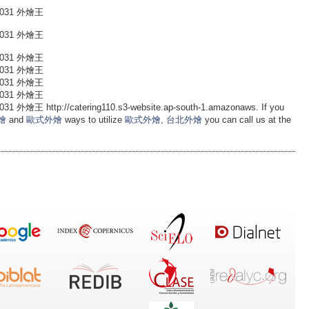
031 外燴王
031 外燴王
031 外燴王
031 外燴王
031 外燴王
031 外燴王
ttp://catering110.s3-website.ap-south-1.amazonaws. If you
燴
and
歐式外燴
ways to utilize
歐式外燴
,
台北外燴
you can call us at the