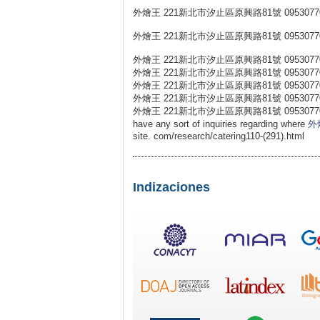
外燴王 221新北市汐止區原興路81號 0953077
外燴王 221新北市汐止區原興路81號 0953077
外燴王 221新北市汐止區原興路81號 0953077
外燴王 221新北市汐止區原興路81號 0953077
外燴王 221新北市汐止區原興路81號 0953077
外燴王 221新北市汐止區原興路81號 0953077
外燴王 221新北市汐止區原興路81號 0953077031 外燴王 h
have any sort of inquiries regarding where
外
site. com/research/catering110-(291).html
Indizaciones