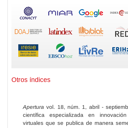
Otros índices
Apertura
vol. 18, núm. 1, abril - septiem
científica especializada en innovaci
virtuales que se publica de manera seme