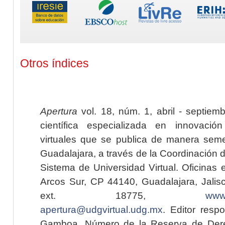
Otros índices
Apertura
vol. 18, núm. 1, abril - septiem
científica especializada en innovaci
virtuales que se publica de manera seme
Guadalajara, a través de la Coordinación 
Sistema de Universidad Virtual. Oficinas 
Arcos Sur, CP 44140, Guadalajara, Jalisc
ext. 18775,
www.
apertura@udgvirtual.udg.mx
. Editor resp
Gamboa. Número de la Reserva de Dere