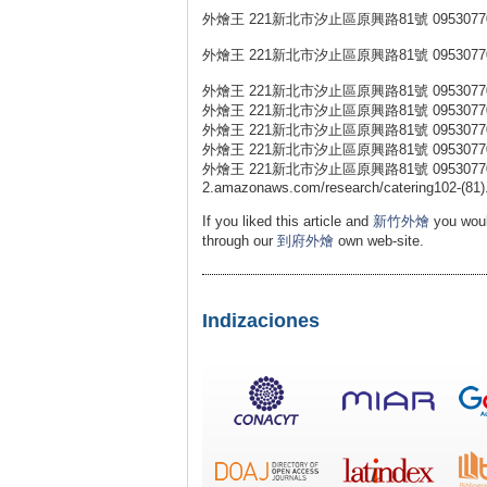
外燴王 221新北市汐止區原興路81號 0953077
外燴王 221新北市汐止區原興路81號 0953077
外燴王 221新北市汐止區原興路81號 0953077
外燴王 221新北市汐止區原興路81號 0953077
外燴王 221新北市汐止區原興路81號 0953077
外燴王 221新北市汐止區原興路81號 0953077
外燴王 221新北市汐止區原興路81號 0953077031 外燴王
2.amazonaws.com/research/catering102-(81)
If you liked this article and
新竹外燴
you woul
through our
到府外燴
own web-site.
Indizaciones