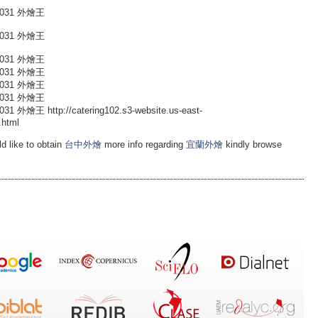
031 外燴王
031 外燴王
031 外燴王
031 外燴王
031 外燴王
031 外燴王
 http://catering102.s3-website.us-east-
.html
d like to obtain
台中外燴
more info regarding
宜蘭外燴
kindly browse