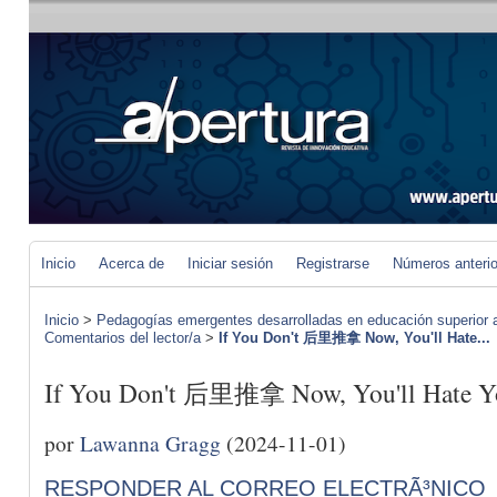
Inicio
Acerca de
Iniciar sesión
Registrarse
Números anteri
Inicio
>
Pedagogías emergentes desarrolladas en educación superior a 
Comentarios del lector/a
>
If You Don't 后里推拿 Now, You'll Hate...
If You Don't 后里推拿 Now, You'll Hate Yo
por
Lawanna Gragg
(2024-11-01)
RESPONDER AL CORREO ELECTRÃ³NICO