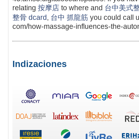
relating
按摩店
to where and
台中美式
整骨 dcard
,
台中 抓龍筋
you could call us
com/how-massage-influences-the-auto
Indizaciones