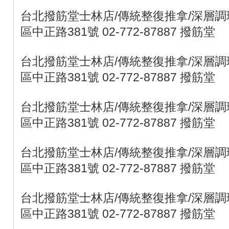
台北撥筋堂士林店/傳統整復推拿/深層調理
區中正路381號 02-772-87887 撥筋堂
台北撥筋堂士林店/傳統整復推拿/深層調理
區中正路381號 02-772-87887 撥筋堂
台北撥筋堂士林店/傳統整復推拿/深層調理
區中正路381號 02-772-87887 撥筋堂
台北撥筋堂士林店/傳統整復推拿/深層調理
區中正路381號 02-772-87887 撥筋堂
台北撥筋堂士林店/傳統整復推拿/深層調理
區中正路381號 02-772-87887 撥筋堂