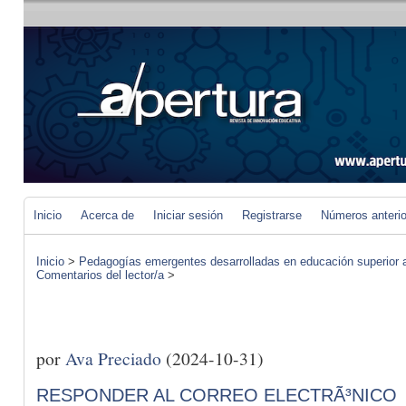
Inicio
Acerca de
Iniciar sesión
Registrarse
Números anteri
Inicio
>
Pedagogías emergentes desarrolladas en educación superior a 
Comentarios del lector/a
>
por
Ava Preciado
(2024-10-31)
RESPONDER AL CORREO ELECTRÃ³NICO