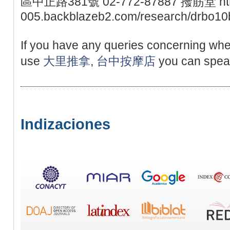
區中正路381號 02-772-87887 撥筋堂 https:
005.backblazeb2.com/research/drbo10b
If you have any queries concerning wh
use
大里推拿
,
台中按摩店
you can speak
Indizaciones