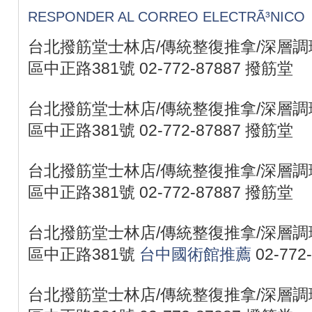
RESPONDER AL CORREO ELECTRÃ³NICO
台北撥筋堂士林店/傳統整復推拿/深層調理
區中正路381號 02-772-87887 撥筋堂
台北撥筋堂士林店/傳統整復推拿/深層調理
區中正路381號 02-772-87887 撥筋堂
台北撥筋堂士林店/傳統整復推拿/深層調理
區中正路381號 02-772-87887 撥筋堂
台北撥筋堂士林店/傳統整復推拿/深層調理
區中正路381號
台中國術館推薦
02-772
台北撥筋堂士林店/傳統整復推拿/深層調理