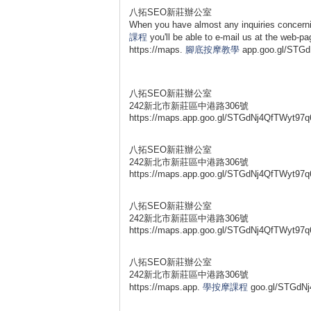
八拓SEO新莊辦公室
When you have almost any inquiries concerni
課程
you'll be able to e-mail us at th
https://maps.
腳底按摩教學
app.goo.gl/STG
八拓SEO新莊辦公室
242新北市新莊區中港路306號
https://maps.app.goo.gl/STGdNj4QfTWyt97q
八拓SEO新莊辦公室
242新北市新莊區中港路306號
https://maps.app.goo.gl/STGdNj4QfTWyt97q
八拓SEO新莊辦公室
242新北市新莊區中港路306號
https://maps.app.goo.gl/STGdNj4QfTWyt97q
八拓SEO新莊辦公室
242新北市新莊區中港路306號
https://maps.app.
學按摩課程
goo.gl/STGdN