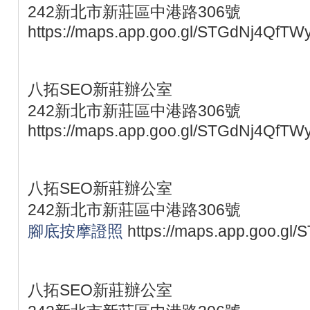
242新北市新莊區中港路306號
https://maps.app.goo.gl/STGdNj4QfTW
八拓SEO新莊辦公室
242新北市新莊區中港路306號
https://maps.app.goo.gl/STGdNj4QfTW
八拓SEO新莊辦公室
242新北市新莊區中港路306號
腳底按摩證照
https://maps.app.goo.gl
八拓SEO新莊辦公室