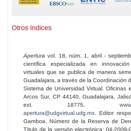
Otros índices
Apertura
vol. 18, núm. 1, abril - septiem
científica especializada en innovaci
virtuales que se publica de manera seme
Guadalajara, a través de la Coordinación 
Sistema de Universidad Virtual. Oficinas 
Arcos Sur, CP 44140, Guadalajara, Jalisc
ext. 18775,
www.
apertura@udgvirtual.udg.mx
. Editor resp
Gamboa. Número de la Reserva de Dere
Título de la versión electrónica: 04-200