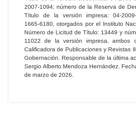
2007-1094; número de la Reserva de Der
Título de la versión impresa: 04-200
1665-6180, otorgados por el Instituto Nac
Número de Licitud de Título: 13449 y núme
11022 de la versión impresa, ambos o
Calificadora de Publicaciones y Revistas I
Gobernación. Responsable de la última ac
Sergio Alberto Mendoza Hernández. Fecha 
de marzo de 2026.