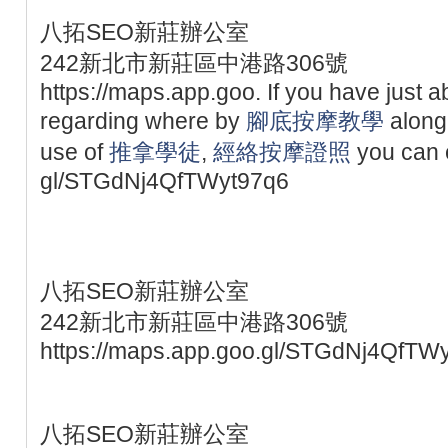
八拓SEO新莊辦公室
242新北市新莊區中港路306號
https://maps.app.goo. If you have just 
regarding where by
腳底按摩教學
along
use of
推拿學徒
,
經絡按摩證照
you can e
gl/STGdNj4QfTWyt97q6
八拓SEO新莊辦公室
242新北市新莊區中港路306號
https://maps.app.goo.gl/STGdNj4QfTW
八拓SEO新莊辦公室