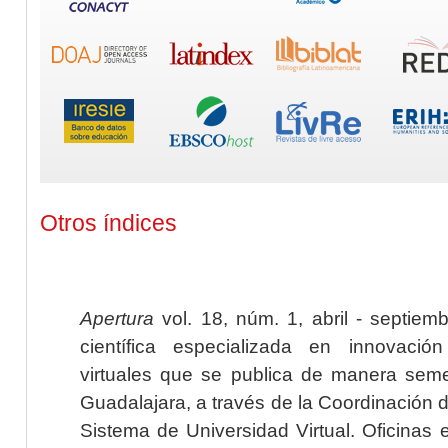
Otros índices
Apertura
vol. 18, núm. 1, abril - septiem
científica especializada en innovaci
virtuales que se publica de manera seme
Guadalajara, a través de la Coordinación 
Sistema de Universidad Virtual. Oficinas 