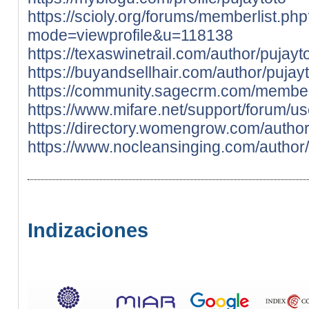
https://scioly.org/forums/memberlist.ph
mode=viewprofile&u=118138
https://texaswinetrail.com/author/pujayto
https://buyandsellhair.com/author/pujayt
https://community.sagecrm.com/members
https://www.mifare.net/support/forum/us
https://directory.womengrow.com/author
https://www.nocleansinging.com/author/
Indizaciones