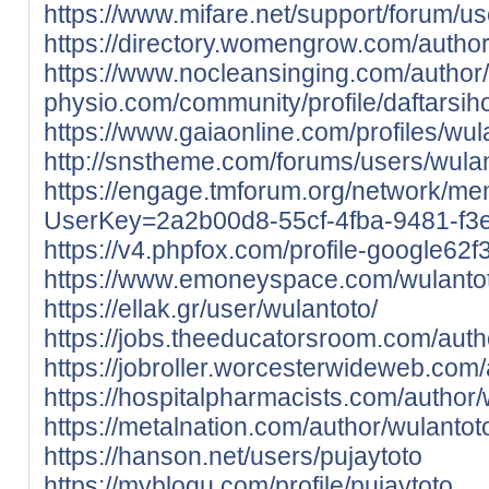
https://www.mifare.net/support/forum/use
https://directory.womengrow.com/author/
https://www.nocleansinging.com/author/
physio.com/community/profile/daftarsiho
https://www.gaiaonline.com/profiles/wu
http://snstheme.com/forums/users/wulan
https://engage.tmforum.org/network/me
UserKey=2a2b00d8-55cf-4fba-9481-f3
https://v4.phpfox.com/profile-google6
https://www.emoneyspace.com/wulanto
https://ellak.gr/user/wulantoto/
https://jobs.theeducatorsroom.com/auth
https://jobroller.worcesterwideweb.com/
https://hospitalpharmacists.com/author/
https://metalnation.com/author/wulantot
https://hanson.net/users/pujaytoto
https://myblogu.com/profile/pujaytoto