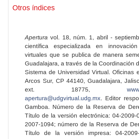
Otros índices
Apertura
vol. 18, núm. 1, abril - septiem
científica especializada en innovaci
virtuales que se publica de manera seme
Guadalajara, a través de la Coordinación 
Sistema de Universidad Virtual. Oficinas 
Arcos Sur, CP 44140, Guadalajara, Jalisc
ext. 18775,
www.
apertura@udgvirtual.udg.mx
. Editor resp
Gamboa. Número de la Reserva de Dere
Título de la versión electrónica: 04-200
2007-1094; número de la Reserva de Der
Título de la versión impresa: 04-200