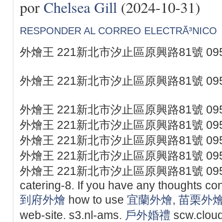
por
Chelsea Gill
(2024-10-31)
RESPONDER AL CORREO ELECTRÃ³NICO
外燴王 221新北市汐止區原興路81號 095
外燴王 221新北市汐止區原興路81號 095
外燴王 221新北市汐止區原興路81號 095
外燴王 221新北市汐止區原興路81號 095
外燴王 221新北市汐止區原興路81號 095
外燴王 221新北市汐止區原興路81號 095
外燴王 221新北市汐止區原興路81號 0953077
catering-8. If you have any thoughts c
到府外燴
how to use
宜蘭外燴
,
苗栗外
web-site. s3.nl-ams.
戶外婚禮
scw.cloud