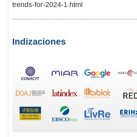
trends-for-2024-1.html
Indizaciones