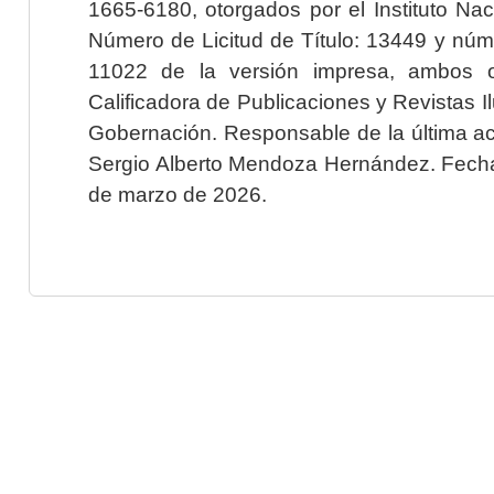
1665-6180, otorgados por el Instituto Nac
Número de Licitud de Título: 13449 y núme
11022 de la versión impresa, ambos o
Calificadora de Publicaciones y Revistas I
Gobernación. Responsable de la última ac
Sergio Alberto Mendoza Hernández. Fecha 
de marzo de 2026.