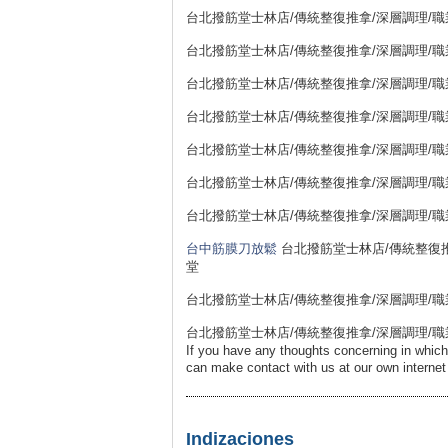
台北撥筋堂士林店/傳統整復推拿/深層調理/職業勞損
台北撥筋堂士林店/傳統整復推拿/深層調理/職業勞損
台北撥筋堂士林店/傳統整復推拿/深層調理/職業勞損
台北撥筋堂士林店/傳統整復推拿/深層調理/職業勞損
台北撥筋堂士林店/傳統整復推拿/深層調理/職業勞損
台北撥筋堂士林店/傳統整復推拿/深層調理/職業勞損
台北撥筋堂士林店/傳統整復推拿/深層調理/職業勞損
台中筋膜刀放鬆
台北撥筋堂士林店/傳統整復推拿/
堂
台北撥筋堂士林店/傳統整復推拿/深層調理/職業勞損
台北撥筋堂士林店/傳統整復推拿/深層調理/職業勞損 11
If you have any thoughts concerning in whic
can make contact with us at our own interne
Indizaciones