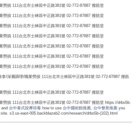
 111台北市士林區中正路381號 02-772-87887 撥筋堂
 111台北市士林區中正路381號 02-772-87887 撥筋堂
 111台北市士林區中正路381號 02-772-87887 撥筋堂
 111台北市士林區中正路381號 02-772-87887 撥筋堂
 111台北市士林區中正路381號 02-772-87887 撥筋堂
 111台北市士林區中正路381號 02-772-87887 撥筋堂
 111台北市士林區中正路381號 02-772-87887 撥筋堂
深層調理/職業勞損 111台北市士林區中正路381號 02-772-87887 撥筋
 111台北市士林區中正路381號 02-772-87887 撥筋堂
1台北市士林區中正路381號 02-772-87887 撥筋堂 https://drbo5b.
h and
台中泰式按摩排毒
how to use
台中國術館推薦
,
台中整骨推薦
you
t site. s3.us-east-005.backblazeb2.com/research/drbo5b-(102).html