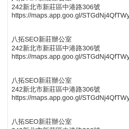
242新北市新莊區中港路306號
https://maps.app.goo.gl/STGdNj4QfTW
八拓SEO新莊辦公室
242新北市新莊區中港路306號
https://maps.app.goo.gl/STGdNj4QfTW
八拓SEO新莊辦公室
242新北市新莊區中港路306號
https://maps.app.goo.gl/STGdNj4QfTW
八拓SEO新莊辦公室