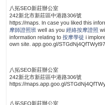
八拓SEO新莊辦公室
242新北市新莊區中港路306號
https://maps. In case you liked this inf
摩師證照班
well as you
經絡按摩證照
wi
information relating to
按摩學徒
i implore
own site. app.goo.gl/STGdNj4QfTWyt9
八拓SEO新莊辦公室
242新北市新莊區中港路306號
https://maps.app.goo.gl/STGdNj4QfTW
八拓SEO新莊辦公室