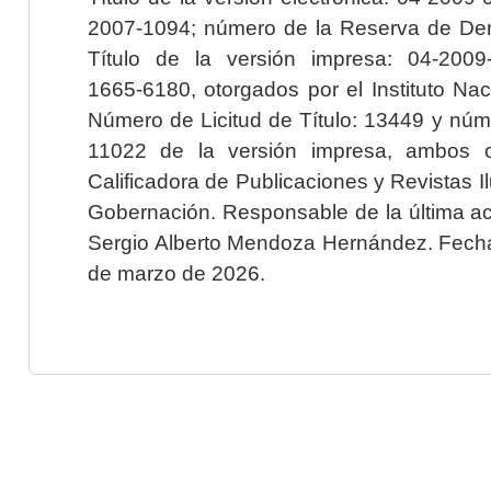
2007-1094; número de la Reserva de Der
Título de la versión impresa: 04-200
1665-6180, otorgados por el Instituto Nac
Número de Licitud de Título: 13449 y núme
11022 de la versión impresa, ambos o
Calificadora de Publicaciones y Revistas I
Gobernación. Responsable de la última ac
Sergio Alberto Mendoza Hernández. Fecha 
de marzo de 2026.