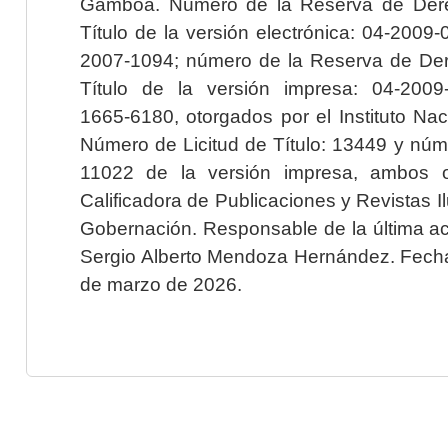
Gamboa. Número de la Reserva de Dere
Título de la versión electrónica: 04-200
2007-1094; número de la Reserva de Der
Título de la versión impresa: 04-200
1665-6180, otorgados por el Instituto Nac
Número de Licitud de Título: 13449 y núme
11022 de la versión impresa, ambos o
Calificadora de Publicaciones y Revistas I
Gobernación. Responsable de la última ac
Sergio Alberto Mendoza Hernández. Fecha 
de marzo de 2026.