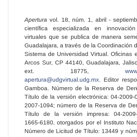
Apertura
vol. 18, núm. 1, abril - septiem
científica especializada en innovaci
virtuales que se publica de manera seme
Guadalajara, a través de la Coordinación 
Sistema de Universidad Virtual. Oficinas 
Arcos Sur, CP 44140, Guadalajara, Jalisc
ext. 18775,
www.
apertura@udgvirtual.udg.mx
. Editor resp
Gamboa. Número de la Reserva de Dere
Título de la versión electrónica: 04-200
2007-1094; número de la Reserva de Der
Título de la versión impresa: 04-200
1665-6180, otorgados por el Instituto Nac
Número de Licitud de Título: 13449 y núme