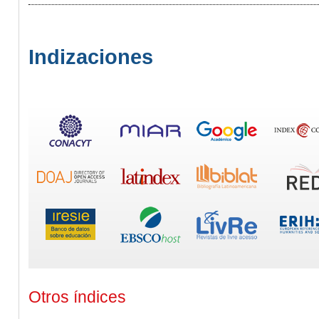
Indizaciones
Otros índices