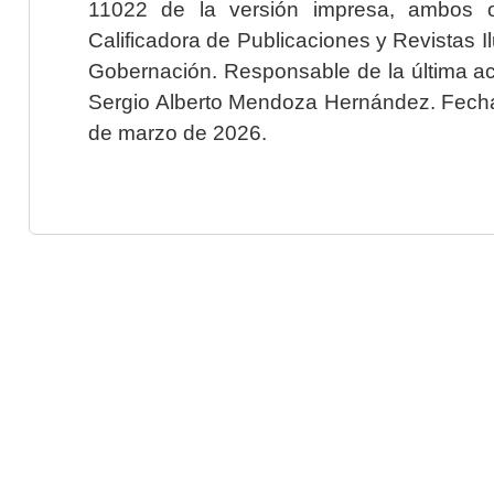
11022 de la versión impresa, ambos o
Calificadora de Publicaciones y Revistas I
Gobernación. Responsable de la última ac
Sergio Alberto Mendoza Hernández. Fecha 
de marzo de 2026.