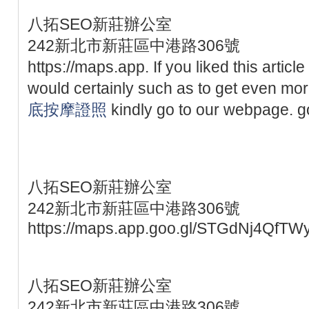
八拓SEO新莊辦公室
242新北市新莊區中港路306號
https://maps.app. If you liked this articl
would certainly such as to get even mo
底按摩證照
kindly go to our webpage.
八拓SEO新莊辦公室
242新北市新莊區中港路306號
https://maps.app.goo.gl/STGdNj4QfTW
八拓SEO新莊辦公室
242新北市新莊區中港路306號