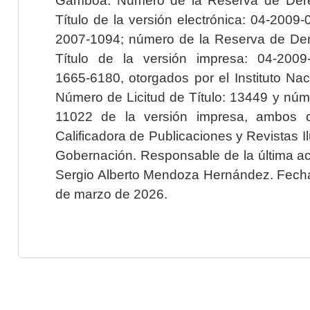
Título de la versión electrónica: 04-200
2007-1094; número de la Reserva de Der
Título de la versión impresa: 04-200
1665-6180, otorgados por el Instituto Nac
Número de Licitud de Título: 13449 y núme
11022 de la versión impresa, ambos o
Calificadora de Publicaciones y Revistas I
Gobernación. Responsable de la última ac
Sergio Alberto Mendoza Hernández. Fecha 
de marzo de 2026.