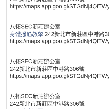
https://maps.app.goo.gl/STGdNj4QfTW
八拓SEO新莊辦公室
身體撥筋教學
242新北市新莊區中港路3
https://maps.app.goo.gl/STGdNj4QfTW
八拓SEO新莊辦公室
242新北市新莊區中港路306號
https://maps.app.goo.gl/STGdNj4QfTW
八拓SEO新莊辦公室
242新北市新莊區中港路306號