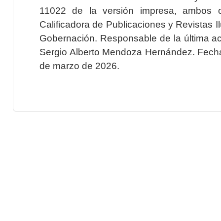
11022 de la versión impresa, ambos o
Calificadora de Publicaciones y Revistas I
Gobernación. Responsable de la última ac
Sergio Alberto Mendoza Hernández. Fecha 
de marzo de 2026.