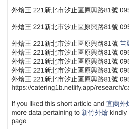
外燴王 221新北市汐止區原興路81號 095
外燴王 221新北市汐止區原興路81號 095
外燴王 221新北市汐止區原興路81號
苗
外燴王 221新北市汐止區原興路81號 095
外燴王 221新北市汐止區原興路81號 095
外燴王 221新北市汐止區原興路81號 095
外燴王 221新北市汐止區原興路81號 095
https://catering1b.netlify.app/research/
If you liked this short article and
宜蘭外
more data pertaining to
新竹外燴
kindly
page.