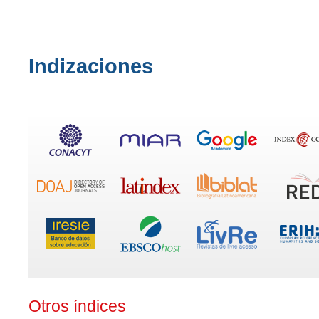
Indizaciones
Otros índices