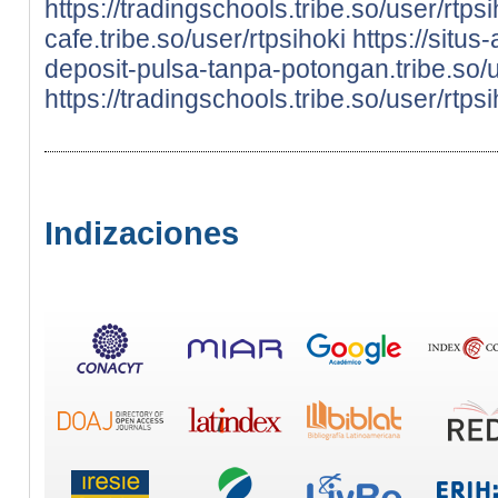
https://tradingschools.tribe.so/user/rtpsi
cafe.tribe.so/user/rtpsihoki
https://situs
deposit-pulsa-tanpa-potongan.tribe.so/u
https://tradingschools.tribe.so/user/rtpsi
Indizaciones