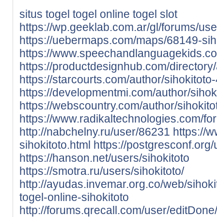
situs togel
togel online
togel slot
https://wp.geeklab.com.ar/gl/forums/user
https://uebermaps.com/maps/68149-sih
https://www.speechandlanguagekids.com
https://productdesignhub.com/directory/
https://starcourts.com/author/sihokitoto
https://developmentmi.com/author/sihok
https://webscountry.com/author/sihokito
https://www.radikaltechnologies.com/for
http://nabchelny.ru/user/86231
https://
sihokitoto.html
https://postgresconf.org/
https://hanson.net/users/sihokitoto
https://smotra.ru/users/sihokitoto/
http://ayudas.invemar.org.co/web/sihok
togel-online-sihokitoto
http://forums.qrecall.com/user/editDon