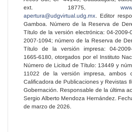
ext. 18775,
www.
apertura@udgvirtual.udg.mx
. Editor resp
Gamboa. Número de la Reserva de Dere
Título de la versión electrónica: 04-200
2007-1094; número de la Reserva de Der
Título de la versión impresa: 04-200
1665-6180, otorgados por el Instituto Nac
Número de Licitud de Título: 13449 y núme
11022 de la versión impresa, ambos o
Calificadora de Publicaciones y Revistas I
Gobernación. Responsable de la última ac
Sergio Alberto Mendoza Hernández. Fecha 
de marzo de 2026.