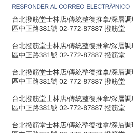
RESPONDER AL CORREO ELECTRÃ³NICO
台北撥筋堂士林店/傳統整復推拿/深層調理
區中正路381號 02-772-87887 撥筋堂
台北撥筋堂士林店/傳統整復推拿/深層調理
區中正路381號 02-772-87887 撥筋堂
台北撥筋堂士林店/傳統整復推拿/深層調理
區中正路381號 02-772-87887 撥筋堂
台北撥筋堂士林店/傳統整復推拿/深層調理
區中正路381號 02-772-87887 撥筋堂
台北撥筋堂士林店/傳統整復推拿/深層調理