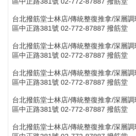
區中正路381號 02-772-87887 撥筋堂
台北撥筋堂士林店/傳統整復推拿/深層調理
區中正路381號 02-772-87887 撥筋堂
台北撥筋堂士林店/傳統整復推拿/深層調理
區中正路381號 02-772-87887 撥筋堂
台北撥筋堂士林店/傳統整復推拿/深層調理
區中正路381號 02-772-87887 撥筋堂
台北撥筋堂士林店/傳統整復推拿/深層調理
區中正路381號 02-772-87887 撥筋堂
台北撥筋堂士林店/傳統整復推拿/深層調理