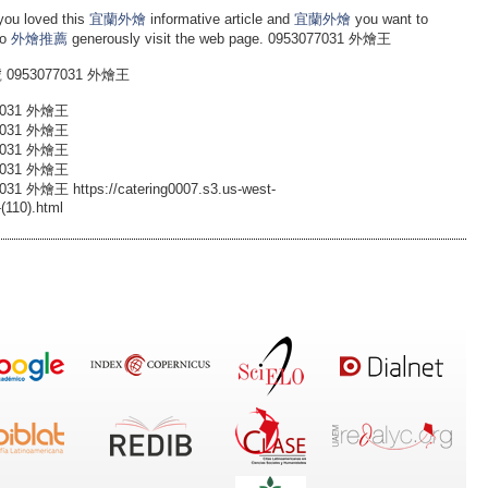
 loved this
宜蘭外燴
informative article and
宜蘭外燴
you want to
to
外燴推薦
generously visit the web page. 0953077031 外燴王
953077031 外燴王
031 外燴王
031 外燴王
031 外燴王
031 外燴王
 https://catering0007.s3.us-west-
(110).html