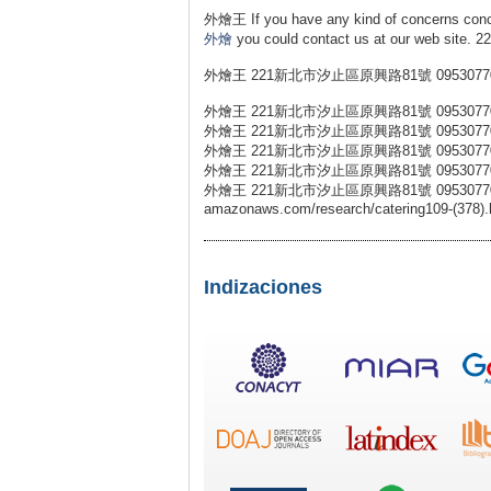
外燴王 If you have any kind of concerns con
外燴
you could contact us at our web
外燴王 221新北市汐止區原興路81號 0953077
外燴王 221新北市汐止區原興路81號 0953077
外燴王 221新北市汐止區原興路81號 0953077
外燴王 221新北市汐止區原興路81號 0953077
外燴王 221新北市汐止區原興路81號 0953077
外燴王 221新北市汐止區原興路81號 0953077031 外燴王 
amazonaws.com/research/catering109-(378).
Indizaciones