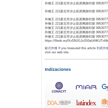
外燴王 221新北市汐止區原興路81號 0953077
外燴王 221新北市汐止區原興路81號 0953077
外燴王 221新北市汐止區原興路81號 0953077
外燴王 221新北市汐止區原興路81號 0953077
外燴王 221新北市汐止區原興路81號 0953077
外燴王 221新北市汐止區原興路81號 0953077
外燴王 221新北市汐止區原興路81號 0953077
https://filedn.eu/lXvDNJGJo3S0aUrNKUTnNkb/
歐式外燴
If you treasured this article
到府外
visit our web site.
Indizaciones