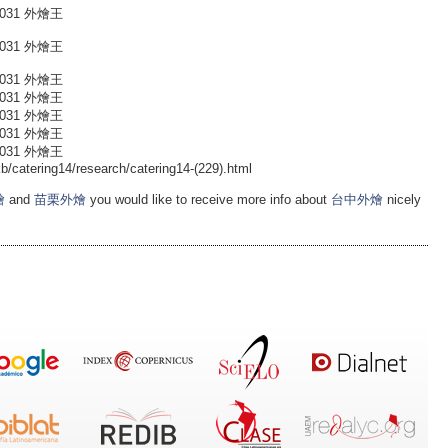
031 外燴王
031 外燴王
031 外燴王
031 外燴王
031 外燴王
031 外燴王
031 外燴王
catering14/research/catering14-(229).html
燴
and
苗栗外燴
you would like to receive more info about
台中外燴
nicely