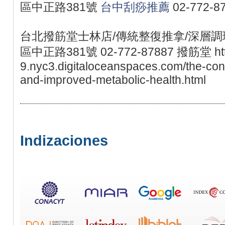
區中正路381號
台中刮痧推薦
02-772-
台北撥筋堂士林店/傳統整復推拿/深層調理
區中正路381號 02-772-87887 撥筋堂 https
9.nyc3.digitaloceanspaces.com/the-co
and-improved-metabolic-health.html
Indizaciones