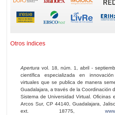
Otros índices
Apertura
vol. 18, núm. 1, abril - septiem
científica especializada en innovaci
virtuales que se publica de manera seme
Guadalajara, a través de la Coordinación 
Sistema de Universidad Virtual. Oficinas 
Arcos Sur, CP 44140, Guadalajara, Jalisc
ext. 18775,
www.