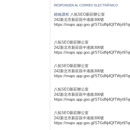
RESPONDER AL CORREO ELECTRÃ³NICO
經絡課程
八拓SEO新莊辦公室
242新北市新莊區中港路306號
https://maps.app.goo.gl/STGdNj4QfTWyt97q
八拓SEO新莊辦公室
242新北市新莊區中港路306號
https://maps.app.goo.gl/STGdNj4QfTWyt97q
八拓SEO新莊辦公室
242新北市新莊區中港路306號
https://maps.app.goo.gl/STGdNj4QfTWyt97q
八拓SEO新莊辦公室
242新北市新莊區中港路306號
https://maps.app.goo.gl/STGdNj4QfTWyt97q
八拓SEO新莊辦公室
242新北市新莊區中港路306號
https://maps.app.goo.gl/STGdNj4QfTWyt97q