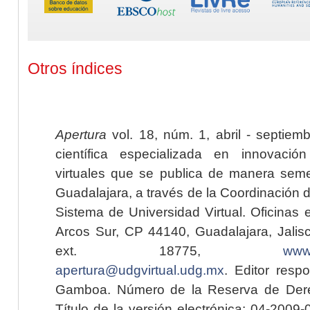
Otros índices
Apertura
vol. 18, núm. 1, abril - septiem
científica especializada en innovaci
virtuales que se publica de manera seme
Guadalajara, a través de la Coordinación 
Sistema de Universidad Virtual. Oficinas 
Arcos Sur, CP 44140, Guadalajara, Jalisc
ext. 18775,
www.
apertura@udgvirtual.udg.mx
. Editor resp
Gamboa. Número de la Reserva de Dere
Título de la versión electrónica: 04-200