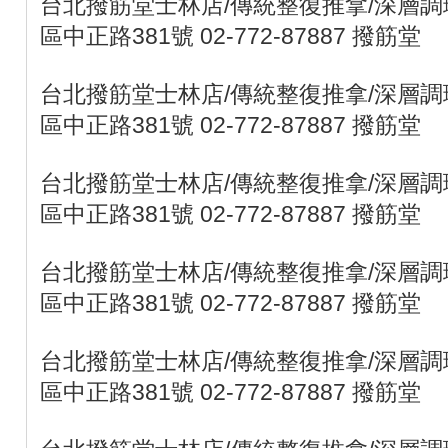
台北撥筋堂士林店/傳統整復推拿/深層調理
區中正路381號 02-772-87887 撥筋堂
台北撥筋堂士林店/傳統整復推拿/深層調理
區中正路381號 02-772-87887 撥筋堂
台北撥筋堂士林店/傳統整復推拿/深層調理
區中正路381號 02-772-87887 撥筋堂
台北撥筋堂士林店/傳統整復推拿/深層調理
區中正路381號 02-772-87887 撥筋堂
台北撥筋堂士林店/傳統整復推拿/深層調理
區中正路381號 02-772-87887 撥筋堂