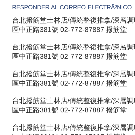
RESPONDER AL CORREO ELECTRÃ³NICO
台北撥筋堂士林店/傳統整復推拿/深層調理
區中正路381號 02-772-87887 撥筋堂
台北撥筋堂士林店/傳統整復推拿/深層調理
區中正路381號 02-772-87887 撥筋堂
台北撥筋堂士林店/傳統整復推拿/深層調理
區中正路381號 02-772-87887 撥筋堂
台北撥筋堂士林店/傳統整復推拿/深層調理
區中正路381號 02-772-87887 撥筋堂
台北撥筋堂士林店/傳統整復推拿/深層調理