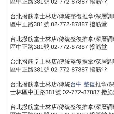
區中正路381號 02-772-87887 撥筋堂
台北撥筋堂士林店/傳統整復推拿/深層調理
區中正路381號 02-772-87887 撥筋堂
台北撥筋堂士林店/傳統整復推拿/深層調理
區中正路381號 02-772-87887 撥筋堂
台北撥筋堂士林店/傳統整復推拿/深層調理
區中正路381號 02-772-87887 撥筋堂
台北撥筋堂士林店/傳統
台中 整復
推拿/
士林區中正路381號 02-772-87887 撥
台北撥筋堂士林店/傳統整復推拿/深層調理