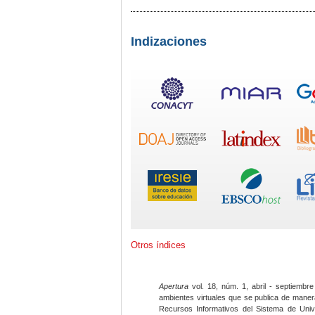
Indizaciones
Otros índices
Apertura
vol. 18, núm. 1, abril - septiembre
ambientes virtuales que se publica de maner
Recursos Informativos del Sistema de Univ