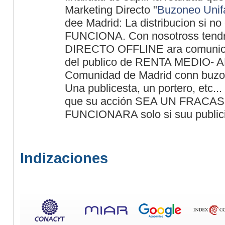
Marketing Directo "
Buzoneo Unifa
dee Madrid: La distribucion si no
FUNCIONA. Con nosotross tend
DIRECTO OFFLINE ara comunicar
del publico de RENTA MEDIO- A
Comunidad de Madrid conn buzon 
Una publicesta, un portero, etc..
que su acción SEA UN FRACAS
FUNCIONARA solo si suu publicid
Indizaciones