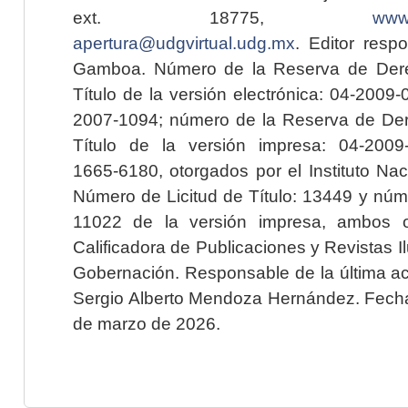
ext. 18775,
www.
apertura@udgvirtual.udg.mx
. Editor resp
Gamboa. Número de la Reserva de Dere
Título de la versión electrónica: 04-200
2007-1094; número de la Reserva de Der
Título de la versión impresa: 04-200
1665-6180, otorgados por el Instituto Nac
Número de Licitud de Título: 13449 y núme
11022 de la versión impresa, ambos o
Calificadora de Publicaciones y Revistas I
Gobernación. Responsable de la última ac
Sergio Alberto Mendoza Hernández. Fecha 
de marzo de 2026.