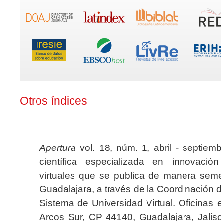
Otros índices
Apertura
vol. 18, núm. 1, abril - septiem
científica especializada en innovaci
virtuales que se publica de manera seme
Guadalajara, a través de la Coordinación 
Sistema de Universidad Virtual. Oficinas 
Arcos Sur, CP 44140, Guadalajara, Jalisc