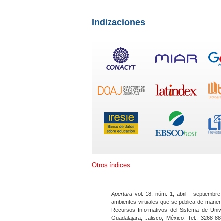
Indizaciones
Otros índices
Apertura
vol. 18, núm. 1, abril - septiembre
ambientes virtuales que se publica de maner
Recursos Informativos del Sistema de Univ
Guadalajara, Jalisco, México. Tel.: 3268-8