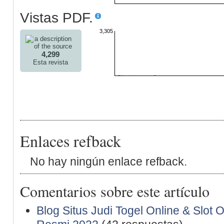
Vistas PDF.
3,305
4,299
Esta revista
Enlaces refback
No hay ningún enlace refback.
Comentarios sobre este artículo
Blog Situs Judi Togel Online & Slot 