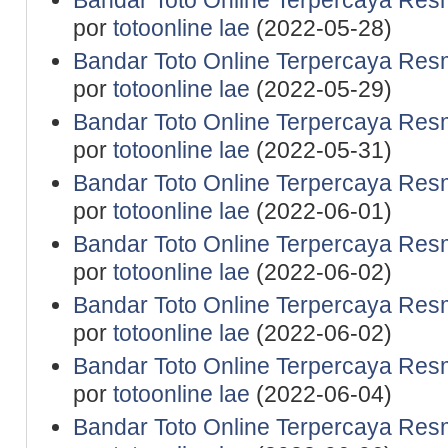
Bandar Toto Online Terpercaya Resm
por
totoonline lae
(2022-05-28)
Bandar Toto Online Terpercaya Resm
por
totoonline lae
(2022-05-29)
Bandar Toto Online Terpercaya Resm
por
totoonline lae
(2022-05-31)
Bandar Toto Online Terpercaya Resm
por
totoonline lae
(2022-06-01)
Bandar Toto Online Terpercaya Resm
por
totoonline lae
(2022-06-02)
Bandar Toto Online Terpercaya Resm
por
totoonline lae
(2022-06-02)
Bandar Toto Online Terpercaya Resm
por
totoonline lae
(2022-06-04)
Bandar Toto Online Terpercaya Resm