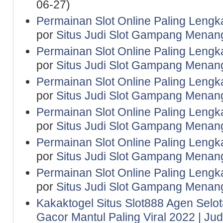
06-27)
Permainan Slot Online Paling Lengk
por
Situs Judi Slot Gampang Menan
Permainan Slot Online Paling Lengk
por
Situs Judi Slot Gampang Menan
Permainan Slot Online Paling Lengk
por
Situs Judi Slot Gampang Menan
Permainan Slot Online Paling Lengk
por
Situs Judi Slot Gampang Menan
Permainan Slot Online Paling Lengk
por
Situs Judi Slot Gampang Menan
Permainan Slot Online Paling Lengk
por
Situs Judi Slot Gampang Menan
Kakaktogel Situs Slot888 Agen Selot
Gacor Mantul Paling Viral 2022 | Ju