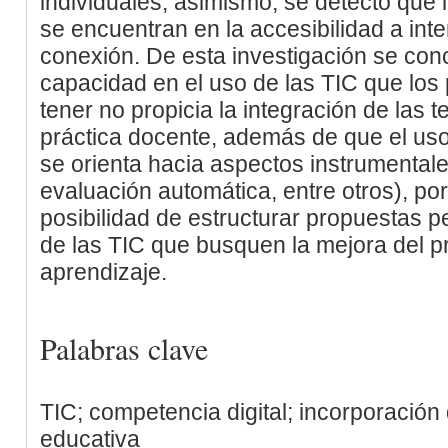
individuales; asimismo, se detectó que 
se encuentran en la accesibilidad a inte
conexión. De esta investigación se conc
capacidad en el uso de las TIC que los
tener no propicia la integración de las 
práctica docente, además de que el uso
se orienta hacia aspectos instrumentale
evaluación automática, entre otros), por 
posibilidad de estructurar propuestas 
de las TIC que busquen la mejora del 
aprendizaje.
Palabras clave
TIC; competencia digital; incorporación
educativa