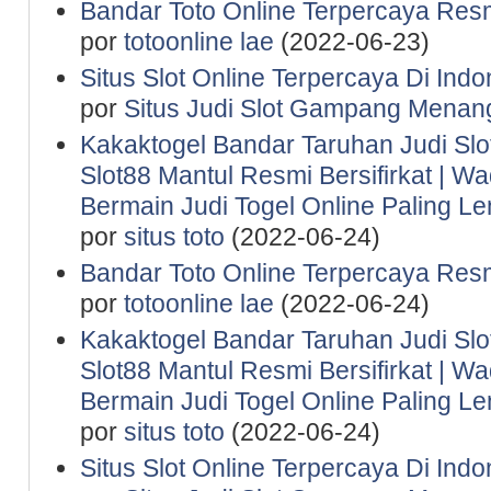
Bandar Toto Online Terpercaya Resm
por
totoonline lae
(2022-06-23)
Situs Slot Online Terpercaya Di Indo
por
Situs Judi Slot Gampang Menan
Kakaktogel Bandar Taruhan Judi Slot
Slot88 Mantul Resmi Bersifirkat | 
Bermain Judi Togel Online Paling 
por
situs toto
(2022-06-24)
Bandar Toto Online Terpercaya Resm
por
totoonline lae
(2022-06-24)
Kakaktogel Bandar Taruhan Judi Slot
Slot88 Mantul Resmi Bersifirkat | 
Bermain Judi Togel Online Paling 
por
situs toto
(2022-06-24)
Situs Slot Online Terpercaya Di Indo