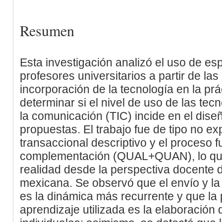
Resumen
Esta investigación analizó el uso de esp
profesores universitarios a partir de la
incorporación de la tecnología en la pr
determinar si el nivel de uso de las tec
la comunicación (TIC) incide en el diseñ
propuestas. El trabajo fue de tipo no ex
transaccional descriptivo y el proceso 
complementación (QUAL+QUAN), lo que 
realidad desde la perspectiva docente 
mexicana. Se observó que el envío y l
es la dinámica más recurrente y que la p
aprendizaje utilizada es la elaboració