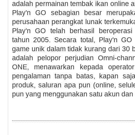
adalah permainan tembak ikan online a
Play'n GO sebagian besar merupak
perusahaan perangkat lunak terkemuka
Play'n GO telah berhasil beroperas
tahun 2005. Secara total, Play'n GO t
game unik dalam tidak kurang dari 30
adalah pelopor perjudian Omni-chann
ONE, menawarkan kepada operator
pengalaman tanpa batas, kapan saj
produk, saluran apa pun (online, selule
pun yang menggunakan satu akun dan 