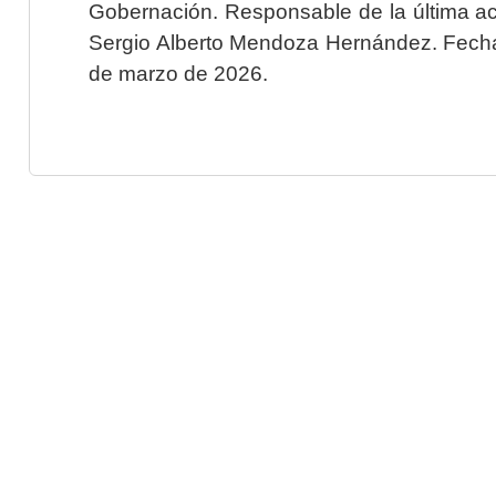
Gobernación. Responsable de la última ac
Sergio Alberto Mendoza Hernández. Fecha 
de marzo de 2026.