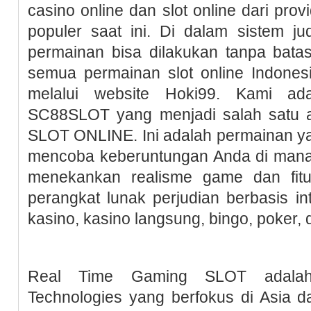
casino online dan slot online dari pr
populer saat ini. Di dalam sistem ju
permainan bisa dilakukan tanpa bata
semua permainan slot online Indonesi
melalui website Hoki99. Kami ad
SC88SLOT yang menjadi salah satu a
SLOT ONLINE. Ini adalah permainan 
mencoba keberuntungan Anda di mana 
menekankan realisme game dan fi
perangkat lunak perjudian berbasis in
kasino, kasino langsung, bingo, poker, 
Real Time Gaming SLOT adala
Technologies yang berfokus di Asia da