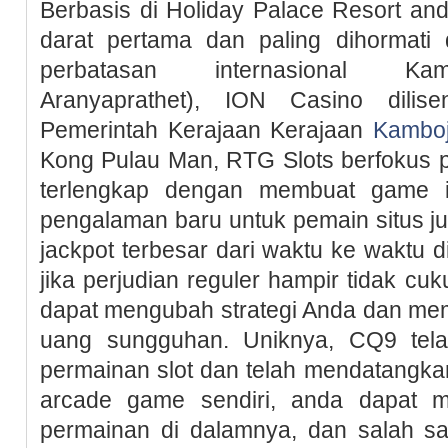
Berbasis di Holiday Palace Resort and
darat pertama dan paling dihormati
perbatasan internasional Kamb
Aranyaprathet), ION Casino dilis
Pemerintah Kerajaan Kerajaan
Kambo
Kong Pulau Man, RTG Slots berfokus
terlengkap dengan membuat game in
pengalaman baru untuk pemain situs ju
jackpot terbesar dari waktu ke waktu di
jika perjudian reguler hampir tidak cu
dapat mengubah strategi Anda dan mem
uang sungguhan. Uniknya, CQ9 tel
permainan slot dan telah mendatangkan
arcade game sendiri, anda dapat m
permainan di dalamnya, dan salah sa