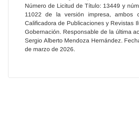
Número de Licitud de Título: 13449 y núme
11022 de la versión impresa, ambos o
Calificadora de Publicaciones y Revistas I
Gobernación. Responsable de la última ac
Sergio Alberto Mendoza Hernández. Fecha 
de marzo de 2026.