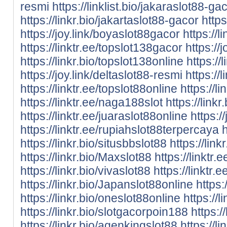
resmi
https://linklist.bio/jakaraslot88-ga
https://linkr.bio/jakartaslot88-gacor
https
https://joy.link/boyaslot88gacor
https://l
https://linktr.ee/topslot138gacor
https://
https://linkr.bio/topslot138online
https://
https://joy.link/deltaslot88-resmi
https://
https://linktr.ee/topslot88online
https://l
https://linktr.ee/naga188slot
https://link
https://linktr.ee/juaraslot88online
https:/
https://linktr.ee/rupiahslot88terpercaya
h
https://linkr.bio/situsbbslot88
https://lin
https://linkr.bio/Maxslot88
https://linktr
https://linkr.bio/vivaslot88
https://linktr.e
https://linkr.bio/Japanslot88online
https:
https://linkr.bio/oneslot88online
https://
https://linkr.bio/slotgacorpoin188
https:/
https://linkr.bio/agenkingslot88
https://li