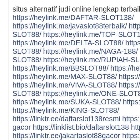
situs alternatif judi online lengkap terba
https://heylink.me/DAFTAR-SLOT138/
https://heylink.me/javaslot88terbaik/
htt
SLOT88/
https://heylink.me/TOP-SLOT
https://heylink.me/DELTA-SLOT88/
http
SLOT88/
https://heylink.me/NAGA-188/
SLOT88/
https://heylink.me/RUPIAH-S
https://heylink.me/BBSLOT88/
https://
https://heylink.me/MAX-SLOT88/
https:
https://heylink.me/VIVA-SLOT88/
https:
SLOT88/
https://heylink.me/ONE-SLOT
https://heylink.me/SUKA-SLOT88/
https
https://heylink.me/KING-SLOT88/
https://linktr.ee/daftarslot138resmi
https:
gacor
https://linklist.bio/daftarslot138
htt
https://linktr.ee/jakartaslot88gacor
https: