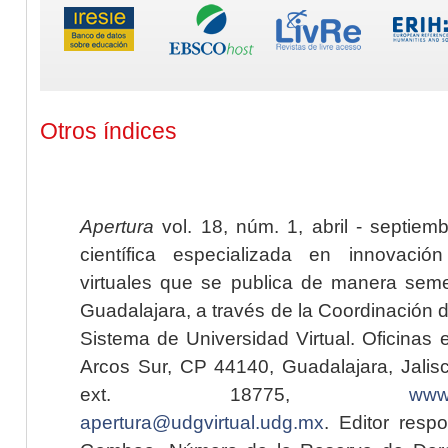
Otros índices
Apertura
vol. 18, núm. 1, abril - septiem
científica especializada en innovaci
virtuales que se publica de manera seme
Guadalajara, a través de la Coordinación 
Sistema de Universidad Virtual. Oficinas 
Arcos Sur, CP 44140, Guadalajara, Jalisc
ext. 18775,
www.
apertura@udgvirtual.udg.mx
. Editor resp