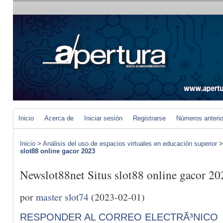
Inicio
Acerca de
Iniciar sesión
Registrarse
Números anteri
Inicio
>
Análisis del uso de espacios virtuales en educación superior
slot88 online gacor 2023
Newslot88net Situs slot88 online gacor 20
por
master slot74
(2023-02-01)
RESPONDER AL CORREO ELECTRÃ³NICO