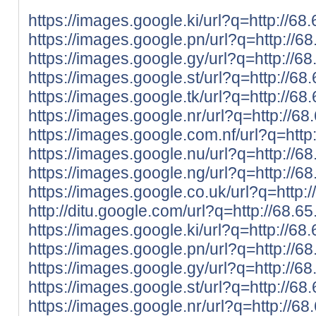
https://images.google.ki/url?q=http://68
https://images.google.pn/url?q=http://6
https://images.google.gy/url?q=http://6
https://images.google.st/url?q=http://68
https://images.google.tk/url?q=http://68
https://images.google.nr/url?q=http://68
https://images.google.com.nf/url?q=http
https://images.google.nu/url?q=http://6
https://images.google.ng/url?q=http://6
https://images.google.co.uk/url?q=http:
http://ditu.google.com/url?q=http://68.6
https://images.google.ki/url?q=http://68
https://images.google.pn/url?q=http://68
https://images.google.gy/url?q=http://68
https://images.google.st/url?q=http://68
https://images.google.nr/url?q=http://68