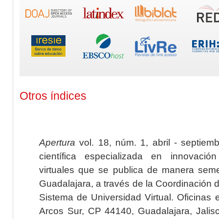
Otros índices
Apertura
vol. 18, núm. 1, abril - septiem
científica especializada en innovaci
virtuales que se publica de manera seme
Guadalajara, a través de la Coordinación 
Sistema de Universidad Virtual. Oficinas 
Arcos Sur, CP 44140, Guadalajara, Jalisc