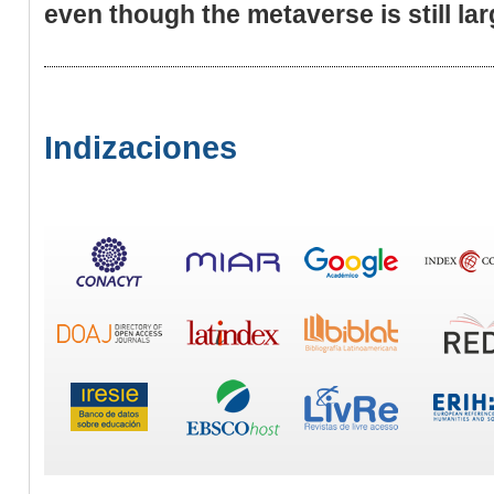
even though the metaverse is still lar
Indizaciones