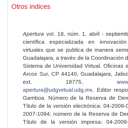
Otros índices
Apertura
vol. 18, núm. 1, abril - septiem
científica especializada en innovaci
virtuales que se publica de manera seme
Guadalajara, a través de la Coordinación 
Sistema de Universidad Virtual. Oficinas 
Arcos Sur, CP 44140, Guadalajara, Jalisc
ext. 18775,
www.
apertura@udgvirtual.udg.mx
. Editor resp
Gamboa. Número de la Reserva de Dere
Título de la versión electrónica: 04-200
2007-1094; número de la Reserva de Der
Título de la versión impresa: 04-200