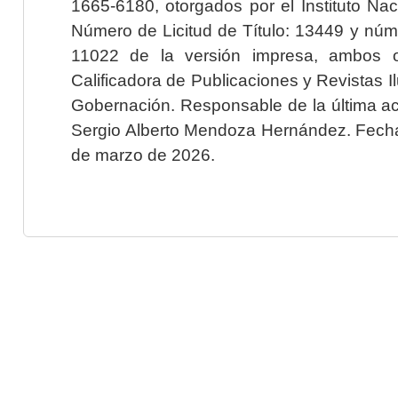
1665-6180, otorgados por el Instituto Nac
Número de Licitud de Título: 13449 y núme
11022 de la versión impresa, ambos o
Calificadora de Publicaciones y Revistas I
Gobernación. Responsable de la última ac
Sergio Alberto Mendoza Hernández. Fecha 
de marzo de 2026.