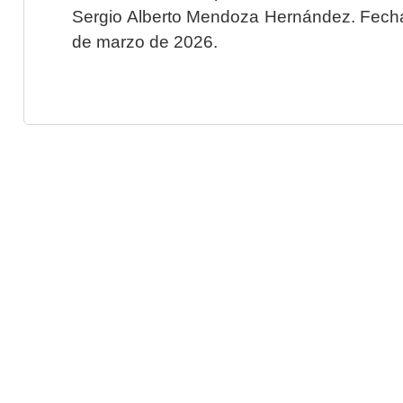
Sergio Alberto Mendoza Hernández. Fecha 
de marzo de 2026.