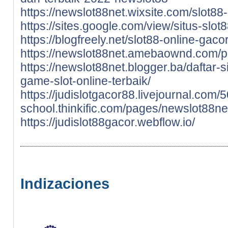
https://newslot88net.wixsite.com/slot88-
https://sites.google.com/view/situs-slo
https://blogfreely.net/slot88-online-gaco
https://newslot88net.amebaownd.com/
https://newslot88net.blogger.ba/daftar-s
game-slot-online-terbaik/
https://judislotgacor88.livejournal.com/
school.thinkific.com/pages/newslot88ne
https://judislot88gacor.webflow.io/
Indizaciones