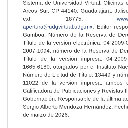
Sistema de Universidad Virtual. Oficinas 
Arcos Sur, CP 44140, Guadalajara, Jalisc
ext. 18775,
www.
apertura@udgvirtual.udg.mx
. Editor resp
Gamboa. Número de la Reserva de Dere
Título de la versión electrónica: 04-200
2007-1094; número de la Reserva de Der
Título de la versión impresa: 04-200
1665-6180, otorgados por el Instituto Nac
Número de Licitud de Título: 13449 y núme
11022 de la versión impresa, ambos o
Calificadora de Publicaciones y Revistas I
Gobernación. Responsable de la última ac
Sergio Alberto Mendoza Hernández. Fecha 
de marzo de 2026.