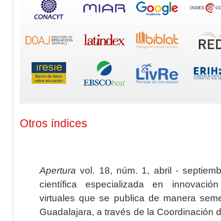
Otros índices
Apertura
vol. 18, núm. 1, abril - septiem
científica especializada en innovaci
virtuales que se publica de manera seme
Guadalajara, a través de la Coordinación 