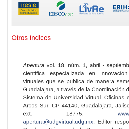
Otros índices
Apertura
vol. 18, núm. 1, abril - septiem
científica especializada en innovaci
virtuales que se publica de manera seme
Guadalajara, a través de la Coordinación 
Sistema de Universidad Virtual. Oficinas 
Arcos Sur, CP 44140, Guadalajara, Jalisc
ext. 18775,
www.
apertura@udgvirtual.udg.mx
. Editor resp