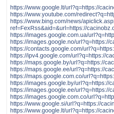
https://www.google.lt/url?q=https://caci
https://www.youtube.com/redirect?q=htt
https://www.bing.com/news/apiclick.as
ref=FexRss&aid=&url=https://cacinobz.
https://images.google.com.ua/url?q=htt
https://images.google.no/url?q=https://
https://contacts.google.com/url?q=https
https://ipv4.google.com/url?q=https://c
https://maps.google.by/url?q=https://ca
https://maps.google.ee/url?q=https://ca
https://maps.google.com.co/url?q=https
https://images.google.by/url?q=https://
https://images.google.ee/url?q=https://
https://images.google.com.co/url?q=htt
https://www.google.si/url?q=https://cac
https://www.google.lt/url?q=https://caci