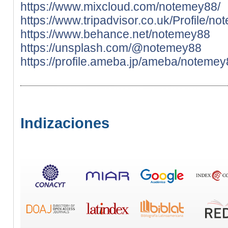
https://www.mixcloud.com/notemey88/
https://www.tripadvisor.co.uk/Profile/n
https://www.behance.net/notemey88
https://unsplash.com/@notemey88
https://profile.ameba.jp/ameba/noteme
Indizaciones