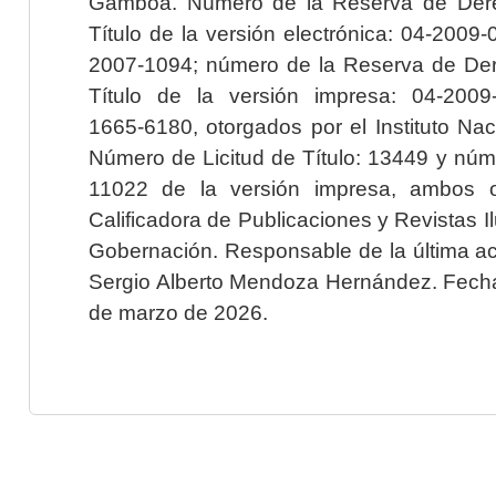
Gamboa. Número de la Reserva de Dere
Título de la versión electrónica: 04-200
2007-1094; número de la Reserva de Der
Título de la versión impresa: 04-200
1665-6180, otorgados por el Instituto Nac
Número de Licitud de Título: 13449 y núme
11022 de la versión impresa, ambos o
Calificadora de Publicaciones y Revistas I
Gobernación. Responsable de la última ac
Sergio Alberto Mendoza Hernández. Fecha 
de marzo de 2026.