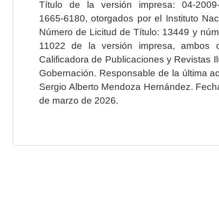
Título de la versión impresa: 04-200
1665-6180, otorgados por el Instituto Nac
Número de Licitud de Título: 13449 y núme
11022 de la versión impresa, ambos o
Calificadora de Publicaciones y Revistas I
Gobernación. Responsable de la última ac
Sergio Alberto Mendoza Hernández. Fecha 
de marzo de 2026.