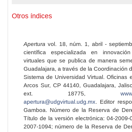
Otros índices
Apertura
vol. 18, núm. 1, abril - septiem
científica especializada en innovaci
virtuales que se publica de manera seme
Guadalajara, a través de la Coordinación 
Sistema de Universidad Virtual. Oficinas 
Arcos Sur, CP 44140, Guadalajara, Jalisc
ext. 18775,
www.
apertura@udgvirtual.udg.mx
. Editor resp
Gamboa. Número de la Reserva de Dere
Título de la versión electrónica: 04-200
2007-1094; número de la Reserva de Der