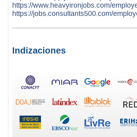
https://www.heavyironjobs.com/emplo
https://jobs.consultants500.com/empl
Indizaciones