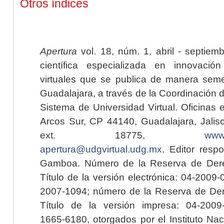
Otros índices
Apertura
vol. 18, núm. 1, abril - septiem
científica especializada en innovaci
virtuales que se publica de manera seme
Guadalajara, a través de la Coordinación 
Sistema de Universidad Virtual. Oficinas 
Arcos Sur, CP 44140, Guadalajara, Jalisc
ext. 18775,
www.
apertura@udgvirtual.udg.mx
. Editor resp
Gamboa. Número de la Reserva de Dere
Título de la versión electrónica: 04-200
2007-1094; número de la Reserva de Der
Título de la versión impresa: 04-200
1665-6180, otorgados por el Instituto Nac