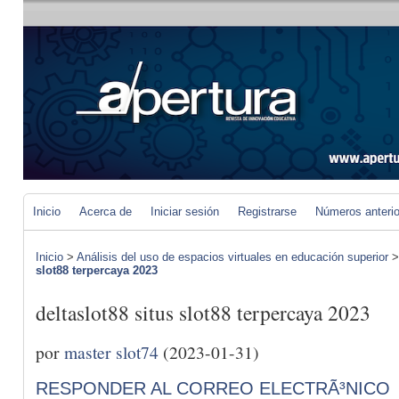
Inicio
Acerca de
Iniciar sesión
Registrarse
Números anteri
Inicio
>
Análisis del uso de espacios virtuales en educación superior
slot88 terpercaya 2023
deltaslot88 situs slot88 terpercaya 2023
por
master slot74
(2023-01-31)
RESPONDER AL CORREO ELECTRÃ³NICO