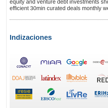
equity and venture debt investments sh
efficient 30min curated deals monthly w
Indizaciones