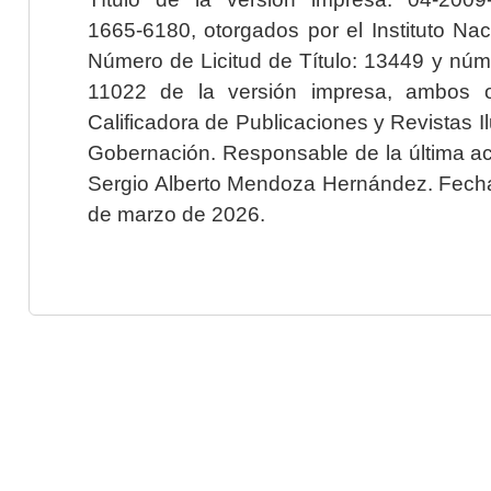
1665-6180, otorgados por el Instituto Nac
Número de Licitud de Título: 13449 y núme
11022 de la versión impresa, ambos o
Calificadora de Publicaciones y Revistas I
Gobernación. Responsable de la última ac
Sergio Alberto Mendoza Hernández. Fecha 
de marzo de 2026.