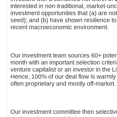
interested in non-traditional, market-un
investment opportunities that (a) are not
seed); and (b) have shown resilience to
recent macroeconomic environment.
Our investment team sources 60+ poten
month with an important selection criteri
venture capitalist or an investor in the L
Hence, 100% of our deal flow is warmly
often proprietary and mostly off-market.
Our investment committee then selective