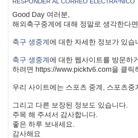
RESPONDER AL CORREO ELECTRÃ³NICO
Good Day 여러분,
해외축구중계에 대해 정말로 생각한다면
축구 생중계
에 대한 자세한 정보가 있습
축구 생중계
에 대한 웹사이트를 방문하거
하려면 https://www.picktv6.com을 
우리 사이트에는 스포츠 중계, 스포츠중
그리고 다른 보장된 정보도 있습니다.
주목 해 주셔서 감사합니다.
좋은 하루 보내세요.
감사해요