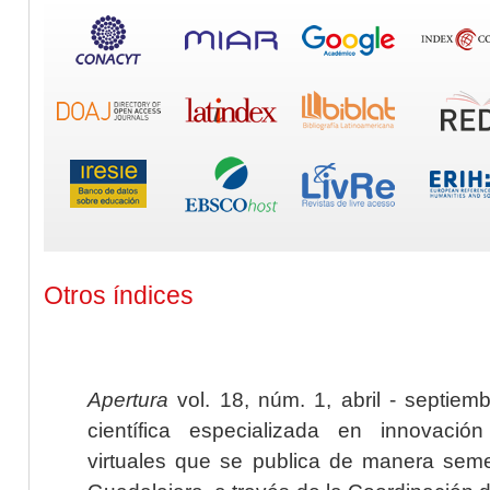
Otros índices
Apertura
vol. 18, núm. 1, abril - septiem
científica especializada en innovaci
virtuales que se publica de manera seme