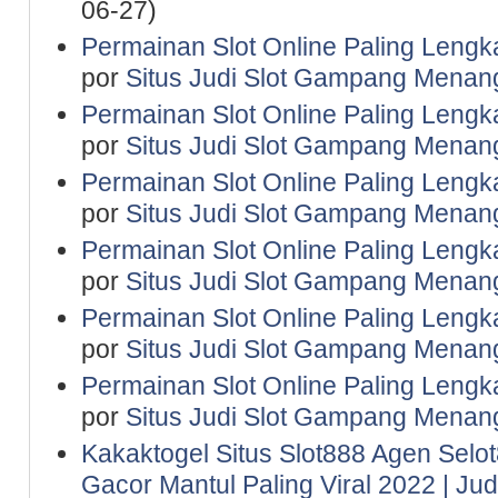
06-27)
Permainan Slot Online Paling Lengk
por
Situs Judi Slot Gampang Menan
Permainan Slot Online Paling Lengk
por
Situs Judi Slot Gampang Menan
Permainan Slot Online Paling Lengk
por
Situs Judi Slot Gampang Menan
Permainan Slot Online Paling Lengk
por
Situs Judi Slot Gampang Menan
Permainan Slot Online Paling Lengk
por
Situs Judi Slot Gampang Menan
Permainan Slot Online Paling Lengk
por
Situs Judi Slot Gampang Menan
Kakaktogel Situs Slot888 Agen Selot
Gacor Mantul Paling Viral 2022 | Ju