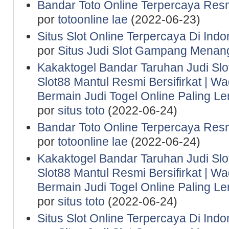
Bandar Toto Online Terpercaya Resm
por
totoonline lae
(2022-06-23)
Situs Slot Online Terpercaya Di Indo
por
Situs Judi Slot Gampang Menan
Kakaktogel Bandar Taruhan Judi Slot
Slot88 Mantul Resmi Bersifirkat | 
Bermain Judi Togel Online Paling 
por
situs toto
(2022-06-24)
Bandar Toto Online Terpercaya Resm
por
totoonline lae
(2022-06-24)
Kakaktogel Bandar Taruhan Judi Slot
Slot88 Mantul Resmi Bersifirkat | 
Bermain Judi Togel Online Paling 
por
situs toto
(2022-06-24)
Situs Slot Online Terpercaya Di Indo