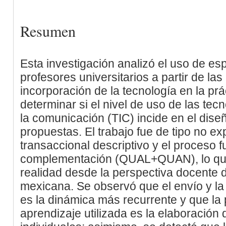
Resumen
Esta investigación analizó el uso de esp
profesores universitarios a partir de la
incorporación de la tecnología en la pr
determinar si el nivel de uso de las tec
la comunicación (TIC) incide en el diseñ
propuestas. El trabajo fue de tipo no ex
transaccional descriptivo y el proceso 
complementación (QUAL+QUAN), lo que 
realidad desde la perspectiva docente 
mexicana. Se observó que el envío y l
es la dinámica más recurrente y que la p
aprendizaje utilizada es la elaboració