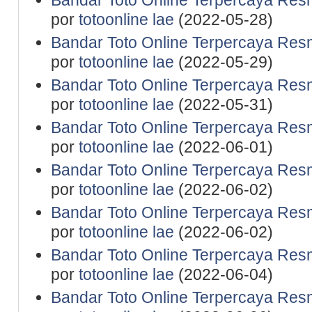
Bandar Toto Online Terpercaya Resm
por
totoonline lae
(2022-05-28)
Bandar Toto Online Terpercaya Resm
por
totoonline lae
(2022-05-29)
Bandar Toto Online Terpercaya Resm
por
totoonline lae
(2022-05-31)
Bandar Toto Online Terpercaya Resm
por
totoonline lae
(2022-06-01)
Bandar Toto Online Terpercaya Resm
por
totoonline lae
(2022-06-02)
Bandar Toto Online Terpercaya Resm
por
totoonline lae
(2022-06-02)
Bandar Toto Online Terpercaya Resm
por
totoonline lae
(2022-06-04)
Bandar Toto Online Terpercaya Resm