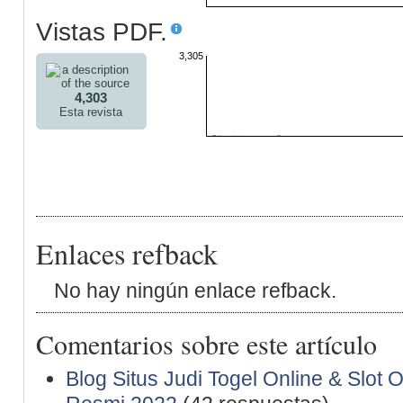
Vistas PDF.
3,305
4,303
Esta revista
Enlaces refback
No hay ningún enlace refback.
Comentarios sobre este artículo
Blog Situs Judi Togel Online & Slot 