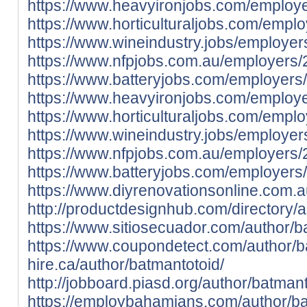
https://www.heavyironjobs.com/employe
https://www.horticulturaljobs.com/empl
https://www.wineindustry.jobs/employer
https://www.nfpjobs.com.au/employers/
https://www.batteryjobs.com/employers
https://www.heavyironjobs.com/employ
https://www.horticulturaljobs.com/emp
https://www.wineindustry.jobs/employe
https://www.nfpjobs.com.au/employers
https://www.batteryjobs.com/employer
https://www.diyrenovationsonline.com.a
http://productdesignhub.com/directory/a
https://www.sitiosecuador.com/author/b
https://www.coupondetect.com/author/b
hire.ca/author/batmantotoid/
http://jobboard.piasd.org/author/batmant
https://employbahamians.com/author/ba