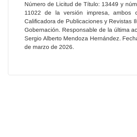
Número de Licitud de Título: 13449 y núme
11022 de la versión impresa, ambos o
Calificadora de Publicaciones y Revistas I
Gobernación. Responsable de la última ac
Sergio Alberto Mendoza Hernández. Fecha 
de marzo de 2026.