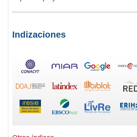
Indizaciones