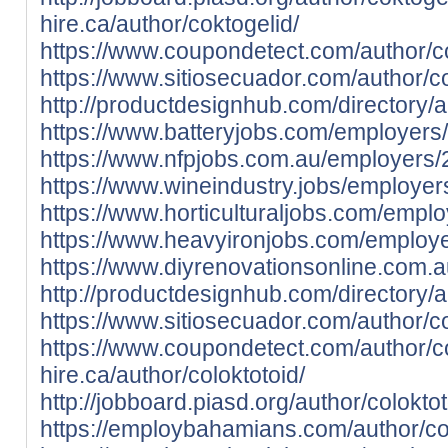
hire.ca/author/coktogelid/
https://www.coupondetect.com/author/co
https://www.sitiosecuador.com/author/co
http://productdesignhub.com/directory/a
https://www.batteryjobs.com/employers
https://www.nfpjobs.com.au/employers/
https://www.wineindustry.jobs/employe
https://www.horticulturaljobs.com/empl
https://www.heavyironjobs.com/employ
https://www.diyrenovationsonline.com.au
http://productdesignhub.com/directory/a
https://www.sitiosecuador.com/author/co
https://www.coupondetect.com/author/co
hire.ca/author/coloktotoid/
http://jobboard.piasd.org/author/coloktot
https://employbahamians.com/author/col