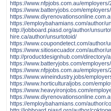
https://www.nfpjobs.com.au/employers/
https://www.batteryjobs.com/employers
https://www.diyrenovationsonline.com.a
https://employbahamians.com/author/un
http://jobboard.piasd.org/author/unsurto
hire.ca/author/unsurtotoid/
https://www.coupondetect.com/author/un
https://www.sitiosecuador.com/author/un
http://productdesignhub.com/directory/a
https://www.batteryjobs.com/employers
https://www.nfpjobs.com.au/employers/
https://www.wineindustry.jobs/employe
https://www.horticulturaljobs.com/empl
https://www.heavyironjobs.com/employ
https://www.diyrenovationsonline.com.a
https://employbahamians.com/author/co
http://jobboard.piasd.org/author/coktoge