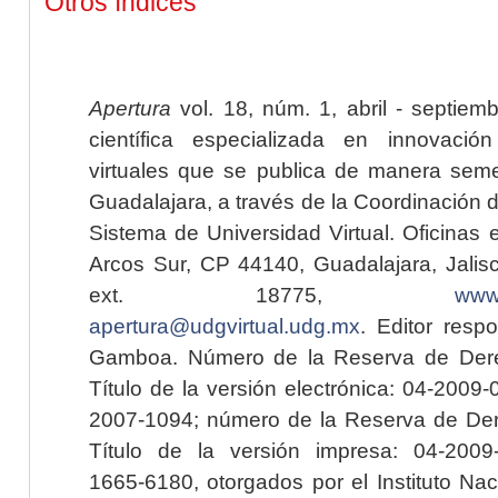
Otros índices
Apertura
vol. 18, núm. 1, abril - septiem
científica especializada en innovaci
virtuales que se publica de manera seme
Guadalajara, a través de la Coordinación 
Sistema de Universidad Virtual. Oficinas 
Arcos Sur, CP 44140, Guadalajara, Jalisc
ext. 18775,
www.
apertura@udgvirtual.udg.mx
. Editor resp
Gamboa. Número de la Reserva de Dere
Título de la versión electrónica: 04-200
2007-1094; número de la Reserva de Der
Título de la versión impresa: 04-200
1665-6180, otorgados por el Instituto Nac