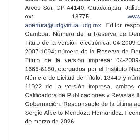
Arcos Sur, CP 44140, Guadalajara, Jalisc
ext. 18775,
www.
apertura@udgvirtual.udg.mx
. Editor resp
Gamboa. Número de la Reserva de Dere
Título de la versión electrónica: 04-200
2007-1094; número de la Reserva de Der
Título de la versión impresa: 04-200
1665-6180, otorgados por el Instituto Nac
Número de Licitud de Título: 13449 y núme
11022 de la versión impresa, ambos o
Calificadora de Publicaciones y Revistas I
Gobernación. Responsable de la última ac
Sergio Alberto Mendoza Hernández. Fecha 
de marzo de 2026.