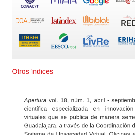
Otros índices
Apertura
vol. 18, núm. 1, abril - septiem
científica especializada en innovaci
virtuales que se publica de manera seme
Guadalajara, a través de la Coordinación 
Sistema de Universidad Virtual. Oficinas 