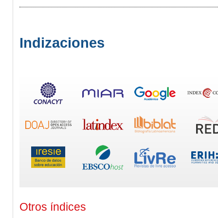
Indizaciones
Otros índices