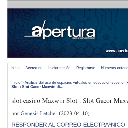
Inicio
Acerca de
Iniciar sesión
Registrarse
Números anteri
Inicio
>
Análisis del uso de espacios virtuales en educación superior
Slot : Slot Gacor Maxwin di...
slot casino Maxwin Slot : Slot Gacor Maxw
por
Genesis Letcher
(2023-04-10)
RESPONDER AL CORREO ELECTRÃ³NICO