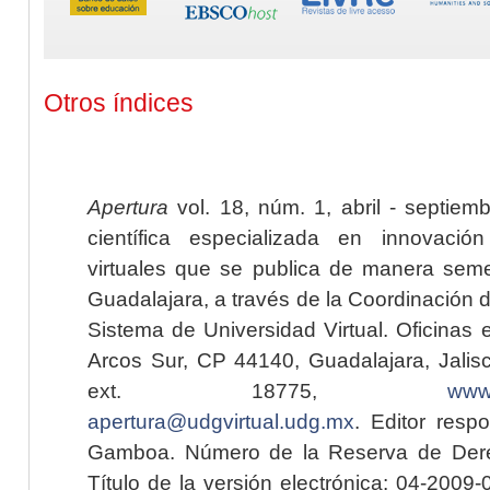
Otros índices
Apertura
vol. 18, núm. 1, abril - septiem
científica especializada en innovaci
virtuales que se publica de manera seme
Guadalajara, a través de la Coordinación 
Sistema de Universidad Virtual. Oficinas 
Arcos Sur, CP 44140, Guadalajara, Jalisc
ext. 18775,
www.
apertura@udgvirtual.udg.mx
. Editor resp
Gamboa. Número de la Reserva de Dere
Título de la versión electrónica: 04-200