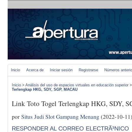
Inicio
Acerca de
Iniciar sesión
Registrarse
Números anteri
Inicio
>
Análisis del uso de espacios virtuales en educación superior
Terlengkap HKG, SDY, SGP, MACAU
Link Toto Togel Terlengkap HKG, SDY,
por
Situs Judi Slot Gampang Menang
(2022-10-11
RESPONDER AL CORREO ELECTRÃ³NICO